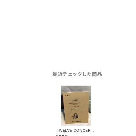
最近チェックした商品
TWELVE CONCERTI
GROSSI OP.6 Nos.1