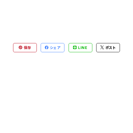
保存
シェア
LINE
ポスト