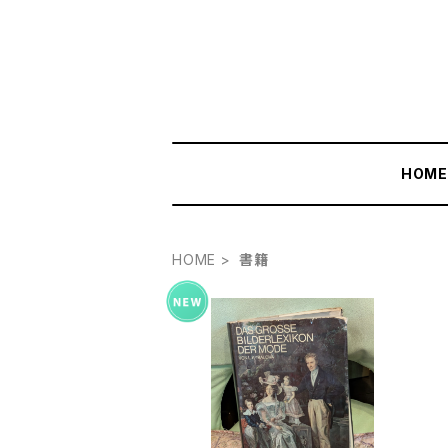
HOM
HOME
書籍