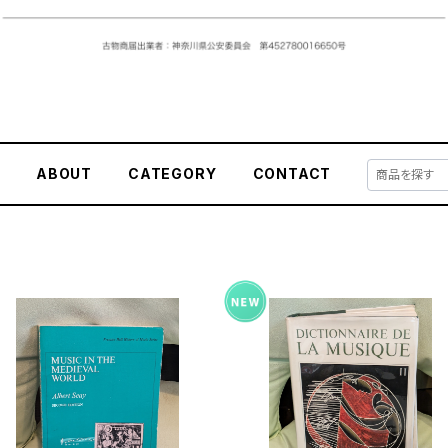
E
ABOUT
CATEGORY
CONTACT