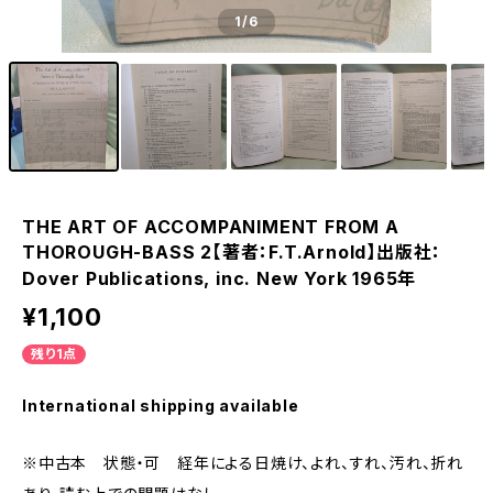
1
/6
THE ART OF ACCOMPANIMENT FROM A
THOROUGH-BASS 2【著者：F.T.Arnold】出版社：
Dover Publications, inc. New York 1965年
¥1,100
残り1点
International shipping available
※中古本 状態・可 経年による日焼け、よれ、すれ、汚れ、折れ