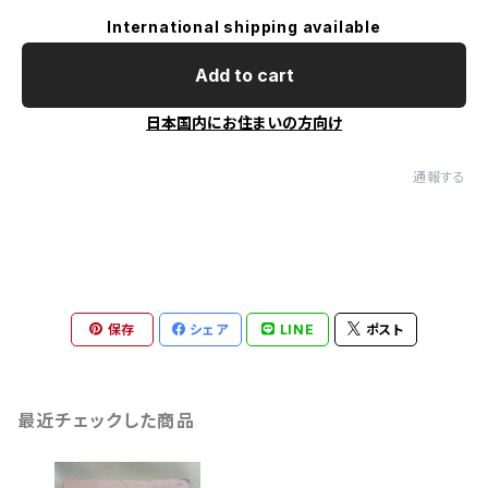
International shipping available
Add to cart
日本国内にお住まいの方向け
通報する
保存
シェア
LINE
ポスト
最近チェックした商品