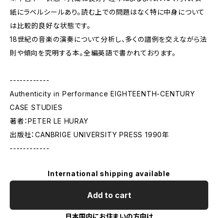
紙にラベルシールあり。読む上での問題はなく特に中身について
は比較的良好な状態です。
18世紀の音楽の演奏について分析し、多くの譜例を交えながら法
則や傾向を究明する本。全編英語で書かれております。
------------
Authenticity in Performance EIGHTEENTH-CENTURY
CASE STUDIES
著者：PETER LE HURAY
出版社：CANBRIGE UNIVERSITY PRESS 1990年
------------
International shipping available
Add to cart
日本国内にお住まいの方向け