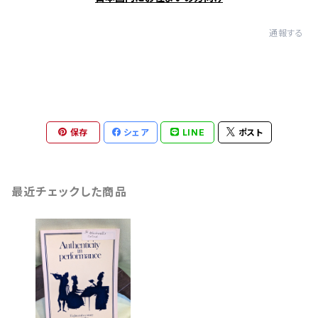
通報する
保存
シェア
LINE
ポスト
最近チェックした商品