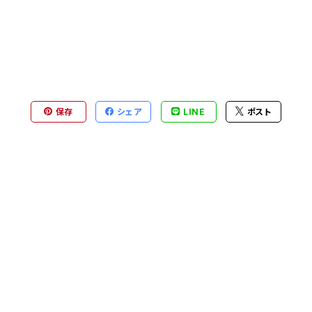
保存
シェア
LINE
ポスト