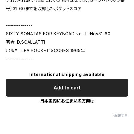
すれ、汚れあり。楽譜としての問題はなし。K(カークパトリック番
号）31-60までを収録したポケットスコア
-------------
SIXTY SONATAS FOR KEYBOAD vol Ⅱ:Nos31-60
著者：D.SCALLATTI
出版社：LEA POCKET SCORES 1965年
-------------
International shipping available
Add to cart
日本国内にお住まいの方向け
通報する