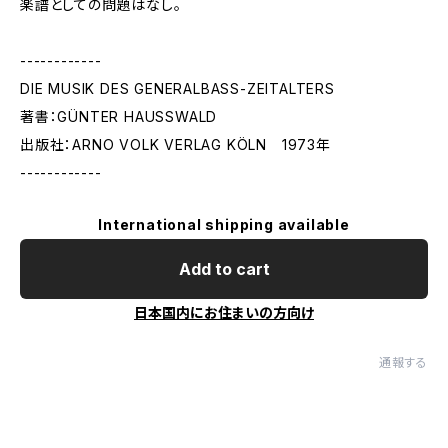
楽譜としての問題はなし。
------------
DIE MUSIK DES GENERALBASS-ZEITALTERS
著書：GÜNTER HAUSSWALD
出版社：ARNO VOLK VERLAG KÖLN 1973年
------------
International shipping available
Add to cart
日本国内にお住まいの方向け
通報する