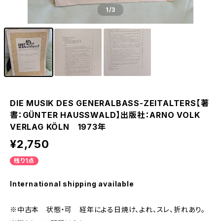
1
/3
DIE MUSIK DES GENERALBASS-ZEITALTERS【著
書：GÜNTER HAUSSWALD】出版社：ARNO VOLK
VERLAG KÖLN 1973年
¥2,750
残り1点
International shipping available
※中古本 状態・可 経年による日焼け、よれ、スレ、折れあり。