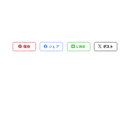
保存
シェア
LINE
ポスト