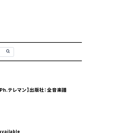
Ph.テレマン】出版社：全音楽譜
available