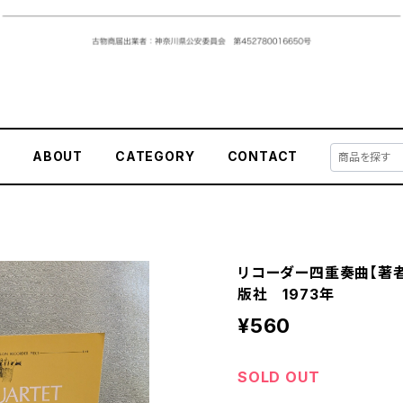
E
ABOUT
CATEGORY
CONTACT
リコーダー四重奏曲【著
版社 1973年
¥560
SOLD OUT