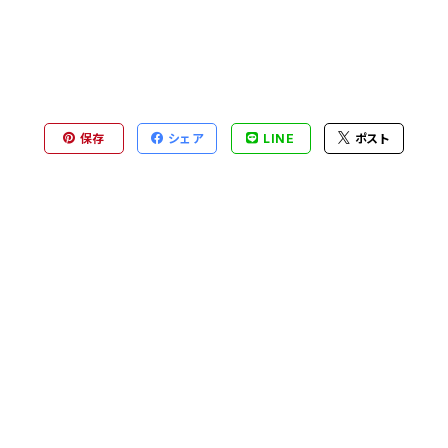
保存
シェア
LINE
ポスト