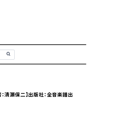
者：清瀬保二】出版社：全音楽譜出