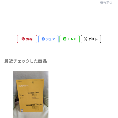
通報する
保存
シェア
LINE
ポスト
最近チェックした商品