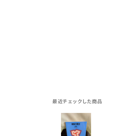
最近チェックした商品