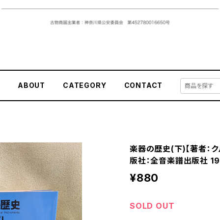
E
ABOUT
CATEGORY
CONTACT
楽器の歴史(下)【著者：ク
版社：全音楽譜出版社 19
¥880
SOLD OUT