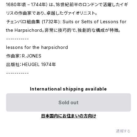
1680年頃 – 1744年）は、18世紀前半のロンドンで活躍したイギ
リスの作曲家であり、卓越したヴァイオリニスト。
チェンバロ組曲集 (1732年): Suits or Setts of Lessons for
the Harpsichord。非常に技巧的で、独創的な構成が特徴。
-----------
lessons for the harpsichord
作曲家：R.JONES
出版社：HEUGEL 1974年
-----------
International shipping available
Sold out
日本国内にお住まいの方向け
通報する