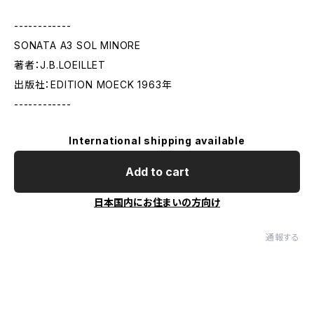
------------
SONATA A3 SOL MINORE
著者：J.B.LOEILLET
出版社：EDITION MOECK 1963年
------------
International shipping available
Add to cart
日本国内にお住まいの方向け
通報する