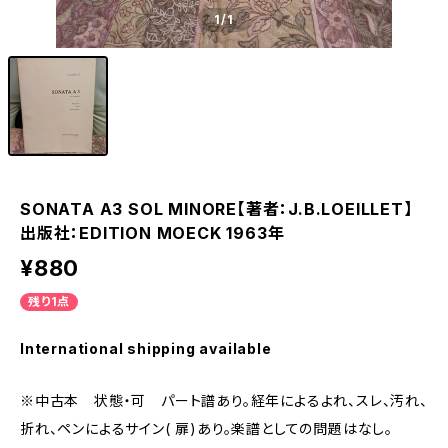
1
/1
SONATA A3 SOL MINORE【著者：J.B.LOEILLET】
出版社：EDITION MOECK 1963年
¥880
残り1点
International shipping available
※中古本 状態・可 パート譜あり。経年によるよれ、スレ、汚れ、
折れ、ペンによるサイン( 扉)あり。楽譜としての問題はなし。