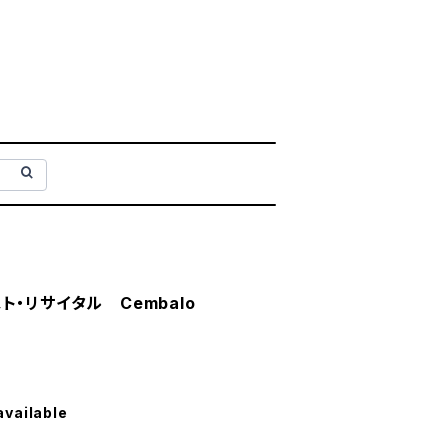
・リサイタル Cembalo
available