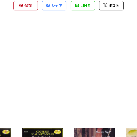
保存
シェア
LINE
ポスト