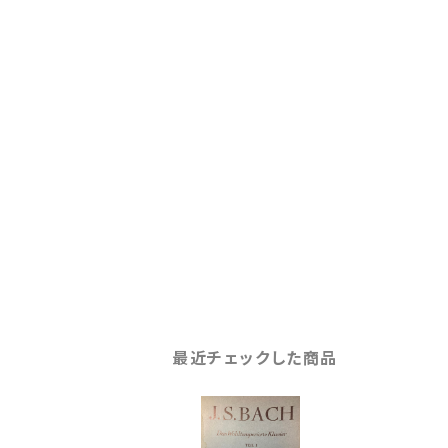
最近チェックした商品