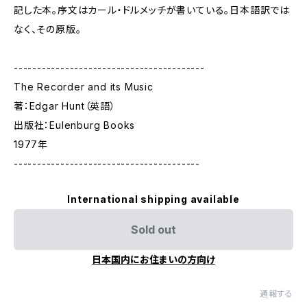
記した本。序文はカール・ドルメッチが書いている。日本語訳では
なく、その原版。
-----------------------------------------
The Recorder and its Music
著：Edgar Hunt（英語）
出版社：Eulenburg Books
1977年
----------------------------------------
International shipping available
Sold out
日本国内にお住まいの方向け
通報する