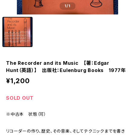
1
/1
The Recorder and its Music 【著：Edgar
Hunt（英語）】 出版社：Eulenburg Books 1977年
¥1,200
SOLD OUT
※中古本 状態（可）
リコーダーの作り、歴史、その音楽、そしてテクニックまでを書き