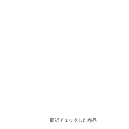
最近チェックした商品