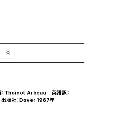
：Thoinot Arbeau 英語訳：
s】出版社：Dover 1967年