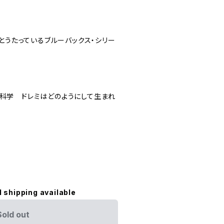
とうたっているブルーバックス・シリー
階の科学 ドレミはどのようにして生まれ
l shipping available
Sold out