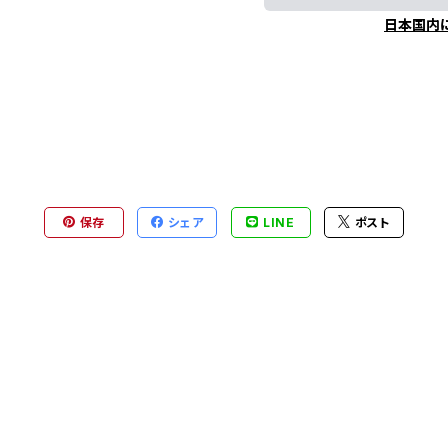
日本国内
保存
シェア
LINE
ポスト