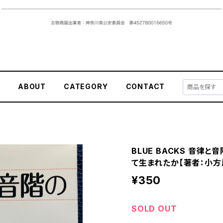
E
ABOUT
CATEGORY
CONTACT
BLUE BACKS 音律
て生まれたか【著者：小方
¥350
SOLD OUT