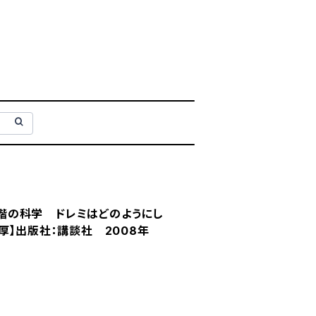
と音階の科学 ドレミはどのようにし
厚】出版社：講談社 2008年