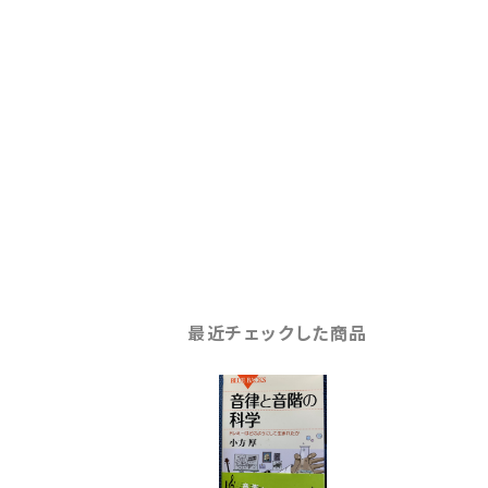
最近チェックした商品