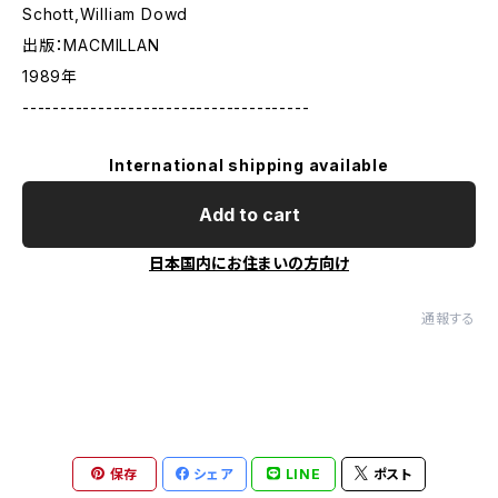
Schott,William Dowd
出版：MACMILLAN
1989年
--------------------------------------
International shipping available
Add to cart
日本国内にお住まいの方向け
通報する
保存
シェア
LINE
ポスト