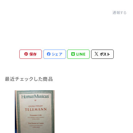
通報する
保存
シェア
LINE
ポスト
最近チェックした商品