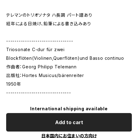
テレマンのトリオソナタ ハ長調 パート譜あり
経年による日焼け、鉛筆による書き込みあり
--------------------------------
Triosonate C-dur für zwei
Blockflöten(Violinen,Querflöten)und Basso continuo
作曲者：Georg Philipp Telemann
出版社：Hortes Musicus/bärenreiter
1950年
-------------------------------
International shipping available
Add to cart
日本国内にお住まいの方向け