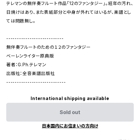
テレマンの無伴奏フルート作品「12のファンタジー」。経年の汚れ、
日焼けはあり、また表紙部分と中身が外れてはいるが、楽譜とし
ては問題無し。
---------------------------
無伴奏フルートのための１２のファンタジー
ベーレンライター原典版
著者：G.Ph.テレマン
出版社：全音楽譜出版社
----------------------------
International shipping available
Sold out
日本国内にお住まいの方向け