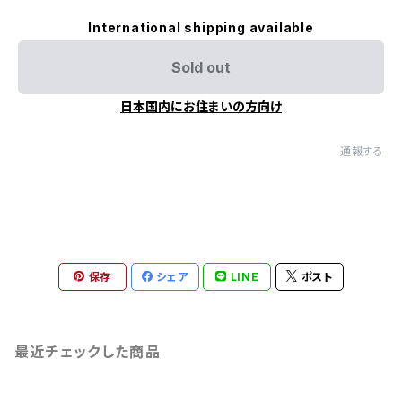
International shipping available
Sold out
日本国内にお住まいの方向け
通報する
保存
シェア
LINE
ポスト
最近チェックした商品