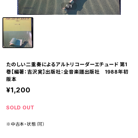
1
/1
たのしい二重奏によるアルトリコーダーエチュード 第1
巻【編著：吉沢実】出版社：全音楽譜出版社 1988年初
版本
¥1,200
SOLD OUT
※中古本・状態（可）