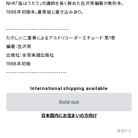
NHK「笛はうたう」の講師を長く務めた吉沢実編著の教則本。
1988年初版本。裏表紙に書き込みあり。
------------------------------
たのしい二重奏によるアルトリコーダーエチュード 第1巻
編著：吉沢実
出版社：全音楽譜出版社
1988年初版
-----------------------------
International shipping available
Sold out
日本国内にお住まいの方向け
通報する