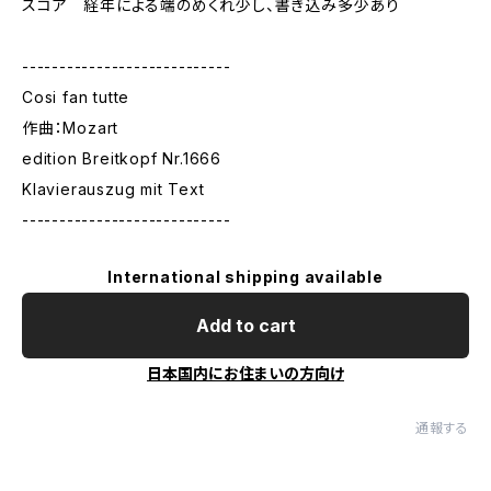
スコア 経年による端のめくれ少し、書き込み多少あり
----------------------------
Cosi fan tutte
作曲：Mozart
edition Breitkopf Nr.1666
Klavierauszug mit Text
----------------------------
International shipping available
Add to cart
日本国内にお住まいの方向け
通報する