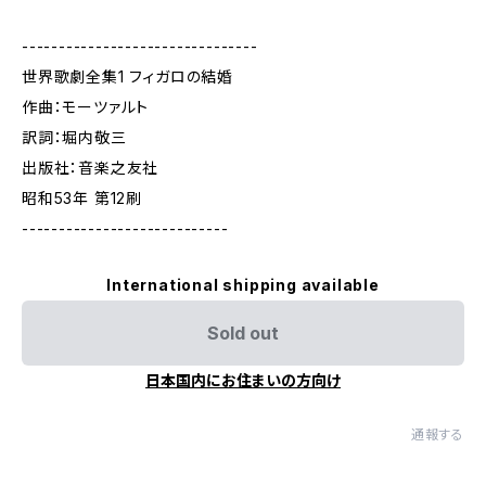
--------------------------------
世界歌劇全集1 フィガロの結婚
作曲：モーツァルト
訳詞：堀内敬三
出版社：音楽之友社
昭和53年 第12刷
----------------------------
International shipping available
Sold out
日本国内にお住まいの方向け
通報する