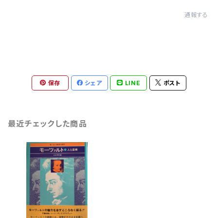
通報する
保存
シェア
LINE
ポスト
最近チェックした商品