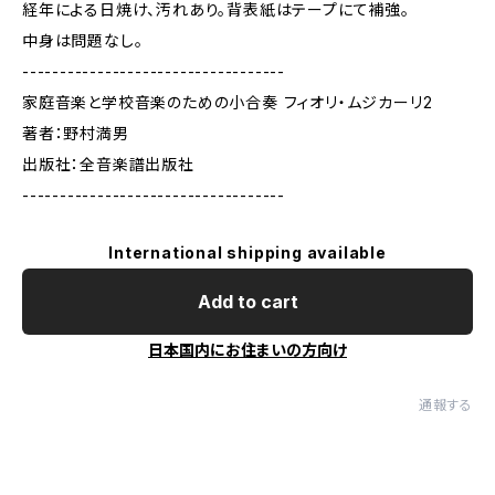
経年による日焼け、汚れあり。背表紙はテープにて補強。
中身は問題なし。
-----------------------------------
家庭音楽と学校音楽のための小合奏 フィオリ・ムジカーリ2
著者：野村満男
出版社：全音楽譜出版社
-----------------------------------
International shipping available
Add to cart
日本国内にお住まいの方向け
通報する