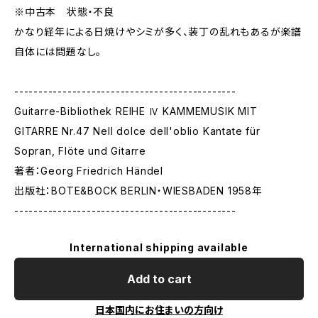
※中古本 状態・不良
かなり経年による日焼けやシミが多く、装丁の乱れもあるが楽譜
自体には問題なし。
----------------------------------------------
Guitarre-Bibliothek REIHE Ⅳ KAMMEMUSIK MIT
GITARRE Nr.47 Nell dolce dell'oblio Kantate für
Sopran, Flöte und Gitarre
著者：Georg Friedrich Händel
出版社：BOTE&BOCK BERLIN・WIESBADEN 1958年
----------------------------------------------
International shipping available
Add to cart
日本国内にお住まいの方向け