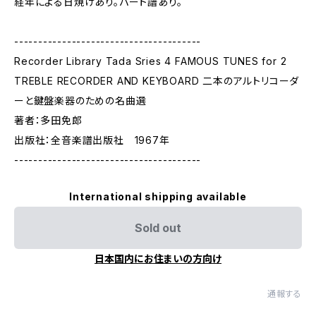
経年による日焼けあり。パート譜あり。
---------------------------------------
Recorder Library Tada Sries 4 FAMOUS TUNES for 2
TREBLE RECORDER AND KEYBOARD 二本のアルトリコーダ
ーと鍵盤楽器のための名曲選
著者：多田免郎
出版社：全音楽譜出版社 1967年
---------------------------------------
International shipping available
Sold out
日本国内にお住まいの方向け
通報する