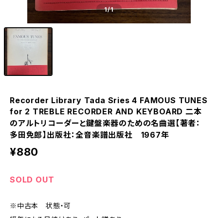
1
/1
Recorder Library Tada Sries 4 FAMOUS TUNES
for 2 TREBLE RECORDER AND KEYBOARD 二本
のアルトリコーダーと鍵盤楽器のための名曲選【著者：
多田免郎】出版社：全音楽譜出版社 1967年
¥880
SOLD OUT
※中古本 状態・可