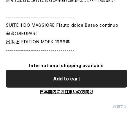
経年による日焼けはあるが中身に問題なし。パート譜あり。
----------------------------------
SUITE 1 DO MAGGIORE Flauto dolce Basso continuo
著者：DIEUPART
出版社：EDITION MOEK 1966年
----------------------------------
International shipping available
Add to cart
日本国内にお住まいの方向け
通報する