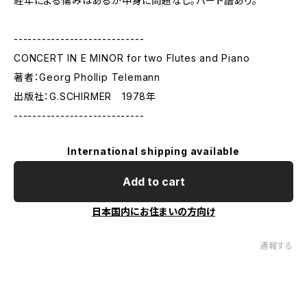
経年による傷みはあるが中身に問題なし。パート譜あり。
----------------------------
CONCERT IN E MINOR for two Flutes and Piano
著者：Georg Phollip Telemann
出版社：G.SCHIRMER 1978年
----------------------------
International shipping available
Add to cart
日本国内にお住まいの方向け
通報する