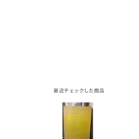
最近チェックした商品