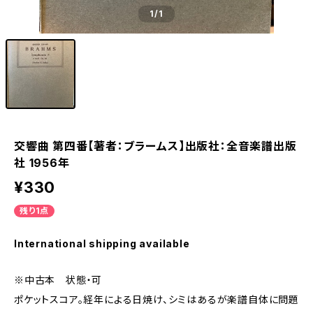
1
/1
交響曲 第四番【著者：ブラームス】出版社：全音楽譜出版
社 1956年
¥330
残り1点
International shipping available
※中古本 状態・可
ポケットスコア。経年による日焼け、シミはあるが楽譜自体に問題