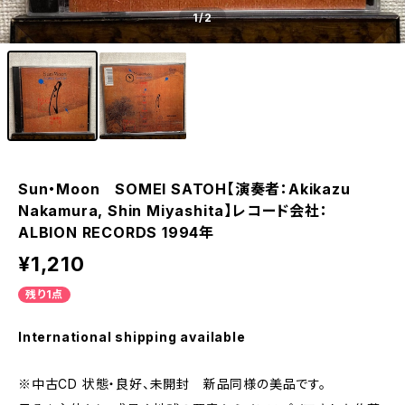
1
/2
Sun・Moon SOMEI SATOH【演奏者：Akikazu
Nakamura, Shin Miyashita】レコード会社：
ALBION RECORDS 1994年
¥1,210
残り1点
International shipping available
※中古CD 状態・良好、未開封 新品同様の美品です。