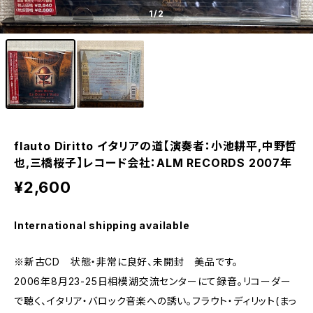
1
/2
flauto Diritto イタリアの道【演奏者：小池耕平,中野哲
也,三橋桜子】レコード会社：ALM RECORDS 2007年
¥2,600
International shipping available
※新古CD 状態・非常に良好、未開封 美品です。
2006年8月23-25日相模湖交流センターにて録音。リコーダー
で聴く、イタリア・バロック音楽への誘い。フラウト・ディリット(まっ