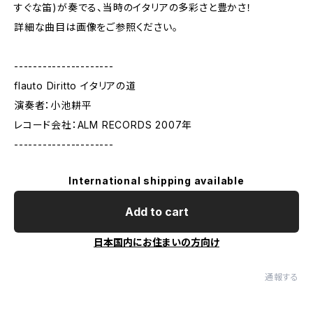
すぐな笛)が奏でる、当時のイタリアの多彩さと豊かさ！
詳細な曲目は画像をご参照ください。
---------------------
flauto Diritto イタリアの道
演奏者：小池耕平
レコード会社：ALM RECORDS 2007年
---------------------
International shipping available
Add to cart
日本国内にお住まいの方向け
通報する