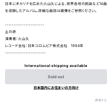
日本にオカリナを広めた火山久による、世界各地の民謡など14曲
を収録したアルバム。詳細な曲目は画像をご参照ください。
-----------------------
土の詩
演奏者：火山久
レコード会社：日本コロムビア株式会社 1994年
------------------------
International shipping available
Sold out
日本国内にお住まいの方向け
通報する