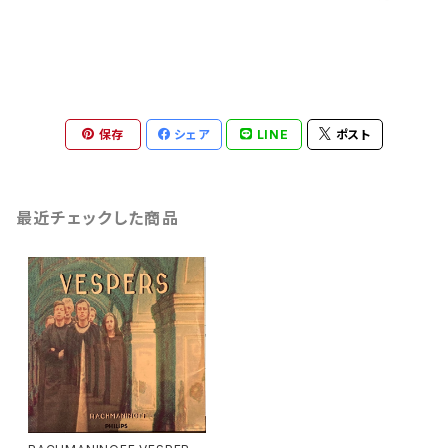
保存
シェア
LINE
ポスト
最近チェックした商品