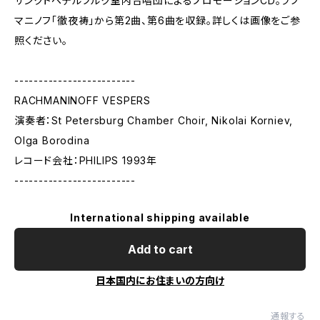
サンクトペテルブルク室内合唱団によるプロモーションCD。ラフ
マニノフ「徹夜祷」から第2曲、第6曲を収録。詳しくは画像をご参
照ください。
-------------------------
RACHMANINOFF VESPERS
演奏者：St Petersburg Chamber Choir, Nikolai Korniev,
Olga Borodina
レコード会社：PHILIPS 1993年
-------------------------
International shipping available
Add to cart
日本国内にお住まいの方向け
通報する