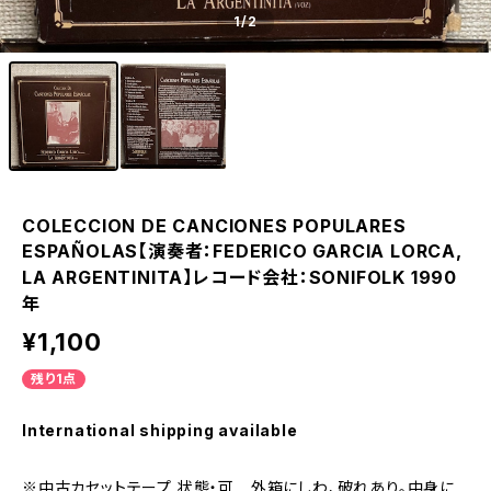
1
/2
COLECCION DE CANCIONES POPULARES
ESPAÑOLAS【演奏者：FEDERICO GARCIA LORCA,
LA ARGENTINITA】レコード会社：SONIFOLK 1990
年
¥1,100
残り1点
International shipping available
※中古カセットテープ 状態・可 外箱にしわ、破れあり。中身に