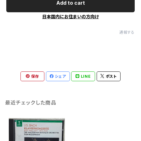
Add to cart
日本国内にお住まいの方向け
通報する
保存
シェア
LINE
ポスト
最近チェックした商品