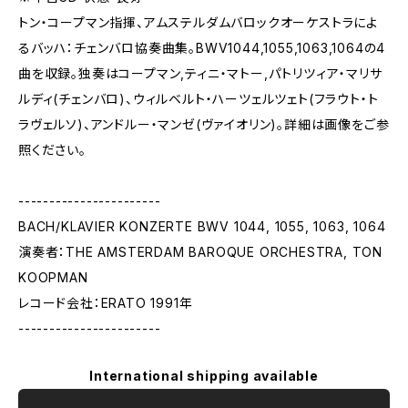
トン・コープマン指揮、アムステルダムバロックオーケストラによ
るバッハ：チェンバロ協奏曲集。BWV1044,1055,1063,1064の4
曲を収録。独奏はコープマン,ティニ・マトー,パトリツィア・マリサ
ルディ(チェンバロ)、ウィルベルト・ハーツェルツェト(フラウト・ト
ラヴェルソ)、アンドルー・マンゼ(ヴァイオリン)。詳細は画像をご参
照ください。
-----------------------
BACH/KLAVIER KONZERTE BWV 1044, 1055, 1063, 1064
演奏者：THE AMSTERDAM BAROQUE ORCHESTRA, TON
KOOPMAN
レコード会社：ERATO 1991年
-----------------------
International shipping available