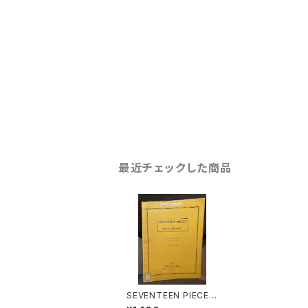
最近チェックした商品
SEVENTEEN PIECES
【著者：GILES FARNA