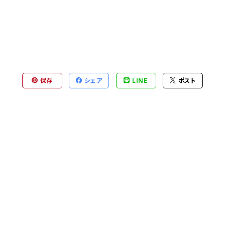
保存
シェア
LINE
ポスト