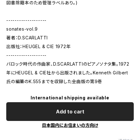
図書除籍本のため管理ラベルあり。)
-------------------
sonates-vol.9
著者：D.SCARLATTI
出版社：HEUGEL & CIE 1972年
-------------------
バロック時代の作曲家、D.SCARLATTIのピアノソナタ集。1972
年にHEUGEL & CIE社から出版されました。Kenneth Gilbert
氏の編纂のK.555までを収録した全曲版の第9巻
International shipping available
Add to cart
日本国内にお住まいの方向け