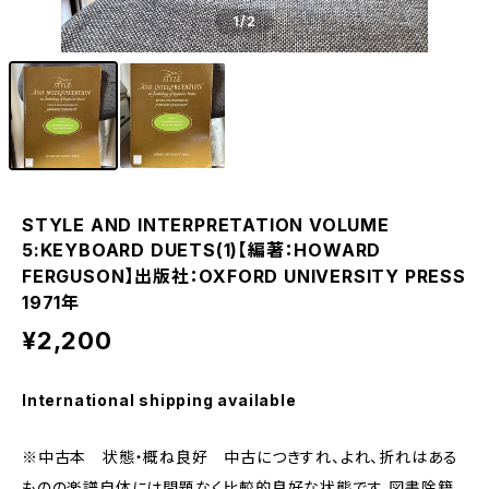
1
/2
STYLE AND INTERPRETATION VOLUME
5:KEYBOARD DUETS(1)【編著：HOWARD
FERGUSON】出版社：OXFORD UNIVERSITY PRESS
1971年
¥2,200
International shipping available
※中古本 状態・概ね良好 中古につきすれ、よれ、折れはある
ものの楽譜自体には問題なく比較的良好な状態です。図書除籍