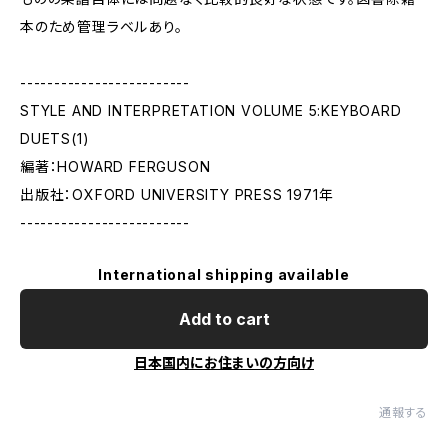
本のため管理ラベルあり。
-------------------------
STYLE AND INTERPRETATION VOLUME 5:KEYBOARD
DUETS(1)
編著：HOWARD FERGUSON
出版社：OXFORD UNIVERSITY PRESS 1971年
-------------------------
International shipping available
Add to cart
日本国内にお住まいの方向け
通報する