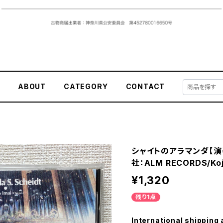
E
ABOUT
CATEGORY
CONTACT
シャイトのアラマンダ【演
社：ALM RECORDS/Koj
¥1,320
残り1点
International shipping 