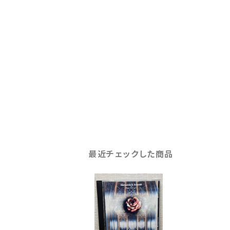
最近チェックした商品