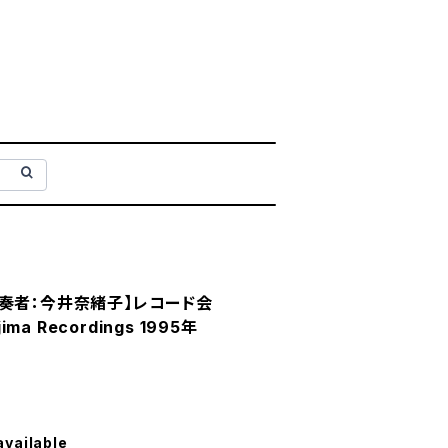
奏者：今井奈緒子】レコード会
ima Recordings 1995年
available