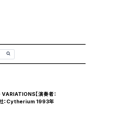
G VARIATIONS【演奏者：
社：Cytherium 1993年