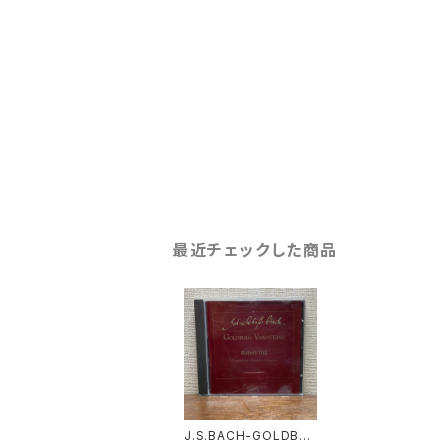
最近チェックした商品
J.S.BACH-GOLDBER