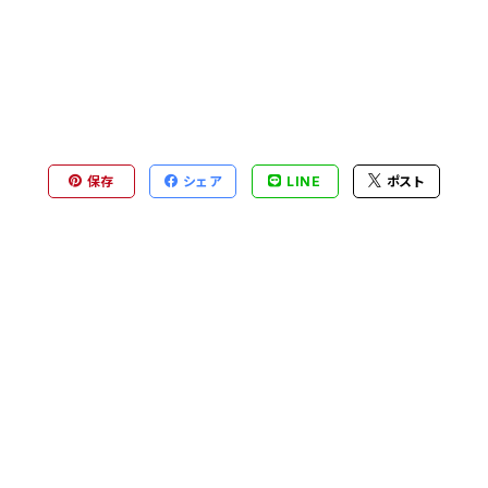
保存
シェア
LINE
ポスト