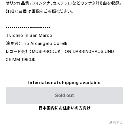
オリン作品集。フォンタナ、カステッロなどのソナタ計8曲を収録。
詳細な曲目は画像をご参照ください。
-----------------------
il violino in San Marco
演奏者：Trio Arcangelo Corelli
レコード会社：MUSIPRODUKTION DABRINGHAUS UND
GRIMM 1993年
-----------------------
International shipping available
Sold out
日本国内にお住まいの方向け
通報する