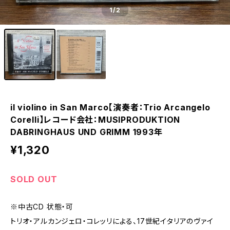
1
/2
il violino in San Marco【演奏者：Trio Arcangelo
Corelli】レコード会社：MUSIPRODUKTION
DABRINGHAUS UND GRIMM 1993年
¥1,320
SOLD OUT
※中古CD 状態・可
トリオ・アルカンジェロ・コレッリによる、17世紀イタリアのヴァイ