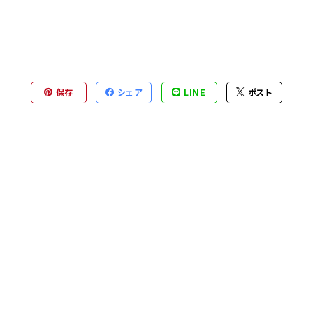
保存
シェア
LINE
ポスト