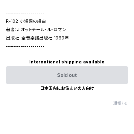
-------------------
R-102 ホ短調の組曲
著者：J.オットテール・ル・ロマン
出版社：全音楽譜出版社 1969年
-------------------
International shipping available
Sold out
日本国内にお住まいの方向け
通報する