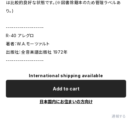
は比較的良好な状態です。(※図書除籍本のため管理ラベルあ
り。)
-------------------
R-40 アレグロ
著者：W.A.モーツァルト
出版社：全音楽譜出版社 1972年
-------------------
International shipping available
Add to cart
日本国内にお住まいの方向け
通報する