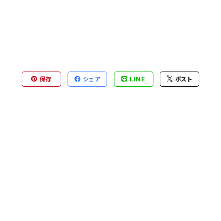
保存
シェア
LINE
ポスト