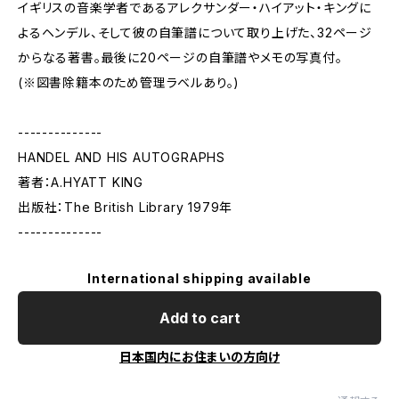
イギリスの音楽学者であるアレクサンダー・ハイアット・キングに
よるヘンデル、そして彼の自筆譜について取り上げた、32ページ
からなる著書。最後に20ページの自筆譜やメモの写真付。
(※図書除籍本のため管理ラベルあり。)
--------------
HANDEL AND HIS AUTOGRAPHS
著者：A.HYATT KING
出版社：The British Library 1979年
--------------
International shipping available
Add to cart
日本国内にお住まいの方向け