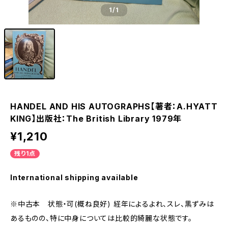
1
/1
HANDEL AND HIS AUTOGRAPHS【著者：A.HYATT
KING】出版社：The British Library 1979年
¥1,210
残り1点
International shipping available
※中古本 状態・可(概ね良好) 経年によるよれ、スレ、黒ずみは
あるものの、特に中身については比較的綺麗な状態です。